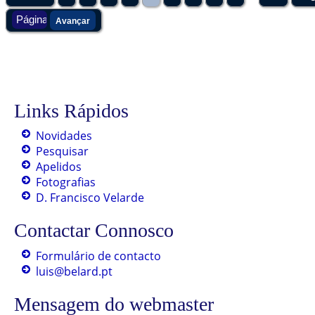
Links Rápidos
Novidades
Pesquisar
Apelidos
Fotografias
D. Francisco Velarde
Contactar Connosco
Formulário de contacto
luis@belard.pt
Mensagem do webmaster