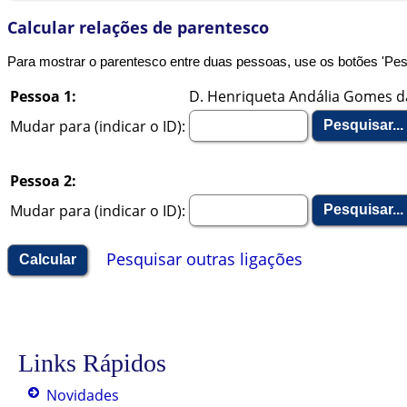
Calcular relações de parentesco
Para mostrar o parentesco entre duas pessoas, use os botões 'Pesqui
Pessoa 1:
D. Henriqueta Andália Gomes da
Mudar para (indicar o ID):
Pessoa 2:
Mudar para (indicar o ID):
Pesquisar outras ligações
Links Rápidos
Novidades