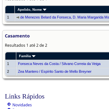
Apelido, Nome
1
de Menezes Belard da Fonseca, D. Maria Margarida Ma
Casamento
Resultados 1 até 2 de 2
Família
1
Fonseca Neves da Costa / Silvano Correia da Veiga
2
Zea Mantero / Espírito Santo de Mello Breyner
Links Rápidos
Novidades