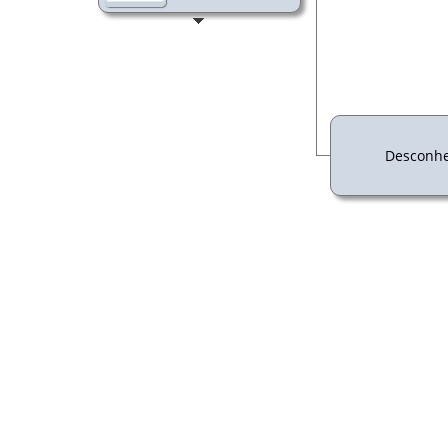
Desconhe