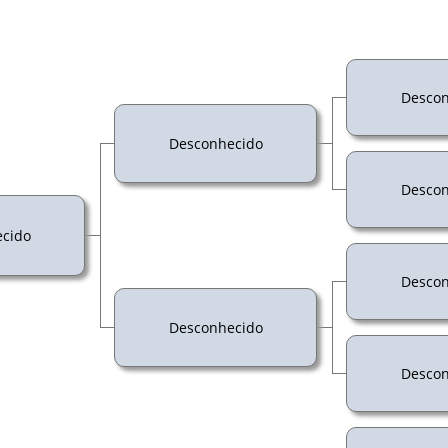
Descon
Desconhecido
Descon
cido
Descon
Desconhecido
Descon