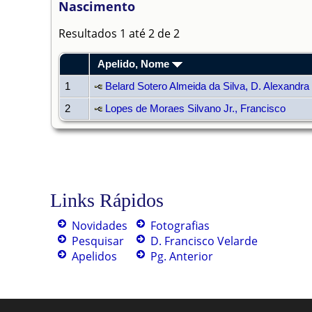
Nascimento
Resultados 1 até 2 de 2
Apelido, Nome
1
Belard Sotero Almeida da Silva, D. Alexandra 
2
Lopes de Moraes Silvano Jr., Francisco
Links Rápidos
Novidades
Fotografias
Pesquisar
D. Francisco Velarde
Apelidos
Pg. Anterior