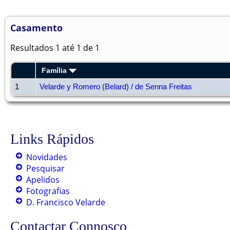
Casamento
Resultados 1 até 1 de 1
Família
1
Velarde y Romero (Belard) / de Senna Freitas
Links Rápidos
Novidades
Pesquisar
Apelidos
Fotografias
D. Francisco Velarde
Contactar Connosco